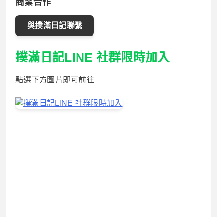
商業合作
與撲滿日記聯繫
撲滿日記LINE 社群限時加入
點選下方圖片即可前往