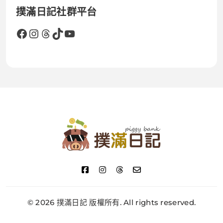
撲滿日記社群平台
Facebook
Instagram
Threads
TikTok
YouTube
撲滿日記
© 2026 撲滿日記 版權所有. All rights reserved.