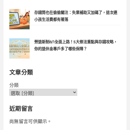
存錢筒也在偷偷關注：失業補助又加碼了，這次連
小孩生活費都有著落
勞退新制8/1全面上路！5大修法重點與存錢攻略，
你的退休金專戶多了哪些保障？
文章分類
分類
近期留言
尚無留言可供顯示。