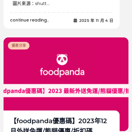
圖片來源：shutt...
continue reading..
2025 年 11 月 4 日
優惠分享
【foodpanda優惠碼】2023年12
月外送免運/熊貓優惠/折扣碼