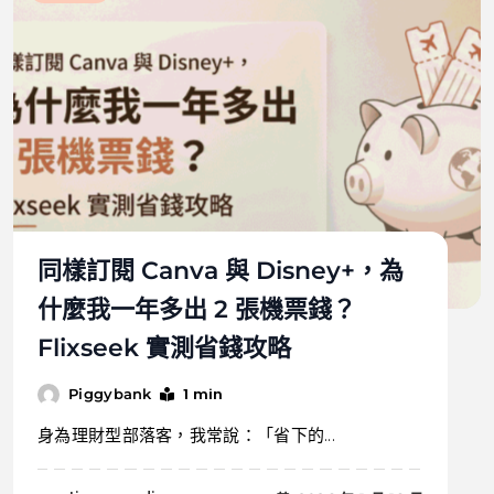
同樣訂閱 Canva 與 Disney+，為
什麼我一年多出 2 張機票錢？
Flixseek 實測省錢攻略
1 min
Piggybank
身為理財型部落客，我常說：「省下的...