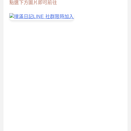
點選下方圖片即可前往