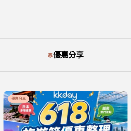
優惠分享
優惠分享