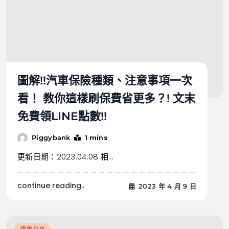
圖解!!汽車保險種類、注意事項一次
看！ 教你這樣刷保費省更多？! 文末
免費領LINE點數!!
1 mins
Piggybank
更新日期：2023.04.08 相...
continue reading..
2023 年 4 月 9 日