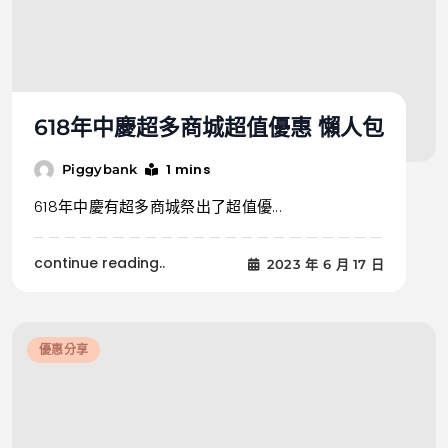
618年中慶超多商城超值優惠 懶人包
1 mins
Piggybank
618年中慶有超多商城祭出了超值優...
continue reading..
2023 年 6 月 17 日
優惠分享