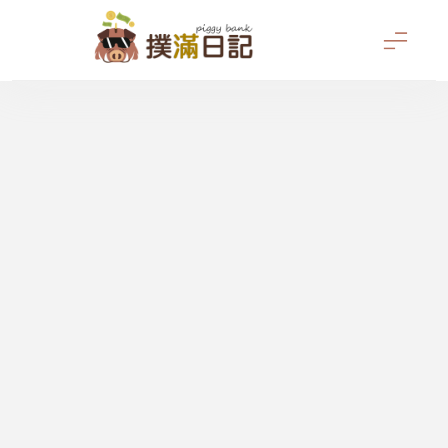
Skip
to
content
撲滿日記