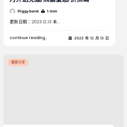
1 min
Piggybank
更新日期：2023.12.13 本...
continue reading..
2023 年 12 月 13 日
優惠分享