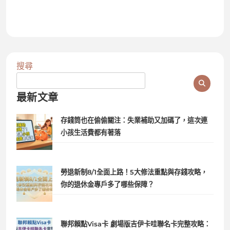
搜尋
最新文章
存錢筒也在偷偷關注：失業補助又加碼了，這次連
小孩生活費都有著落
勞退新制8/1全面上路！5大修法重點與存錢攻略，
你的退休金專戶多了哪些保障？
聯邦賴點Visa卡 劇場版吉伊卡哇聯名卡完整攻略：