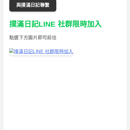
與撲滿日記聯繫
撲滿日記LINE 社群限時加入
點選下方圖片即可前往