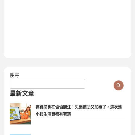
搜尋
最新文章
存錢筒也在偷偷關注：失業補助又加碼了，這次連
小孩生活費都有著落