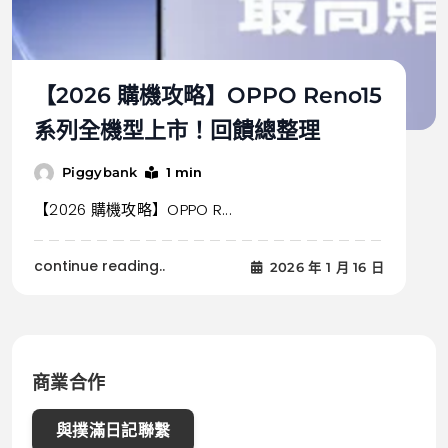
【2026 購機攻略】OPPO Reno15
系列全機型上市！回饋總整理
1 min
Piggybank
【2026 購機攻略】OPPO R...
continue reading..
2026 年 1 月 16 日
商業合作
與撲滿日記聯繫