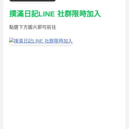
撲滿日記LINE 社群限時加入
點選下方圖片即可前往