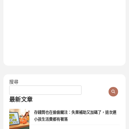
搜尋
最新文章
存錢筒也在偷偷關注：失業補助又加碼了，這次連
小孩生活費都有著落