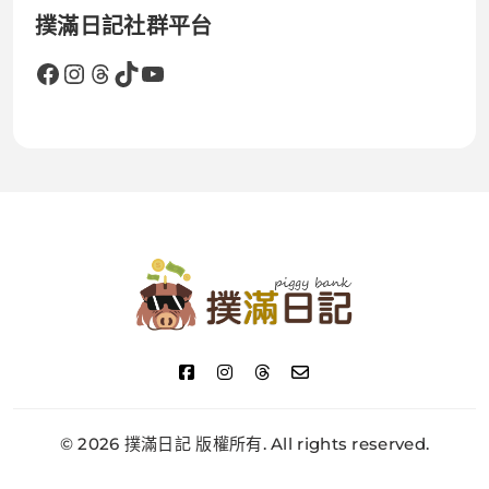
撲滿日記社群平台
Facebook
Instagram
Threads
TikTok
YouTube
撲滿日記
© 2026 撲滿日記 版權所有. All rights reserved.