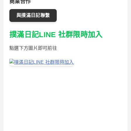
商業合作
與撲滿日記聯繫
撲滿日記LINE 社群限時加入
點選下方圖片即可前往