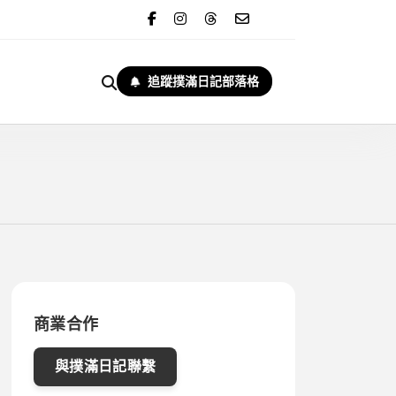
追蹤撲滿日記部落格
商業合作
與撲滿日記聯繫