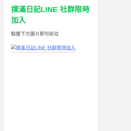
撲滿日記LINE 社群限時
加入
點選下方圖片即可前往