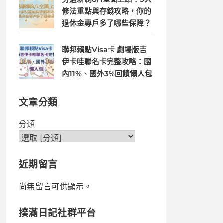
修法重點與存錢攻略，你的
退休金專戶多了哪些保障？
聯邦賴點Visa卡 劇場版吉
伊卡哇聯名卡完整攻略：國
內11%、國外3%回饋懶人包
文章分類
分類
近期留言
尚無留言可供顯示。
撲滿日記社群平台