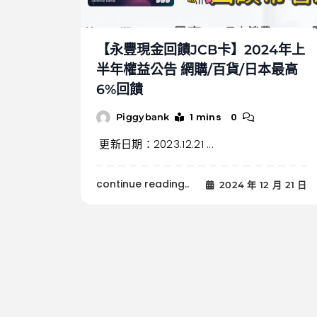
【永豐現金回饋JCB卡】2024年上
半年權益公告 網購/百貨/日本最高
6%回饋
1 mins
0
Piggybank
更新日期：2023.12.21 ...
continue reading..
2024 年 12 月 21 日