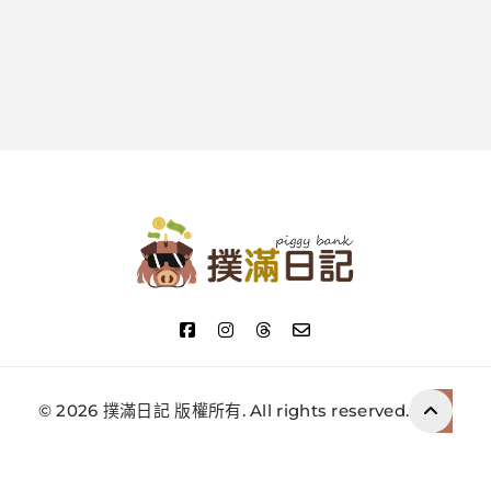
撲滿日記
© 2026 撲滿日記 版權所有. All rights reserved.