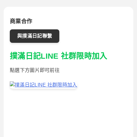
商業合作
與撲滿日記聯繫
撲滿日記LINE 社群限時加入
點選下方圖片即可前往