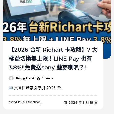
【2026 台新 Richart 卡攻略】7 大
權益切換無上限！LINE Pay 也有
3.8%!!免費送sony 藍芽喇叭？!
1 mins
Piggybank
文章目錄索引導引 2026 台...
continue reading..
2026 年 1 月 19 日