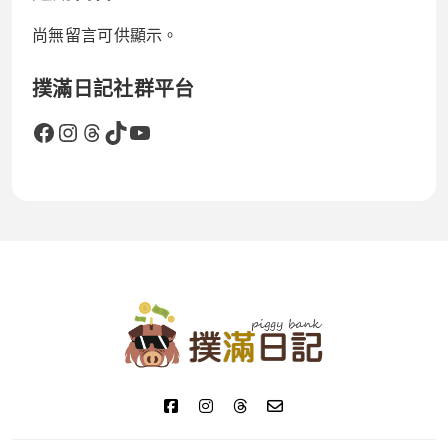
尚無留言可供顯示。
撲滿日記社群平台
Facebook
Instagram
Threads
TikTok
YouTube
撲滿日記