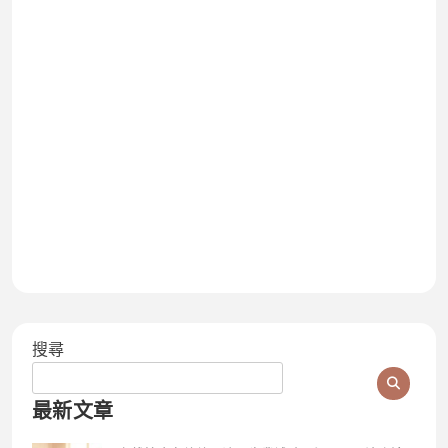
搜尋
最新文章