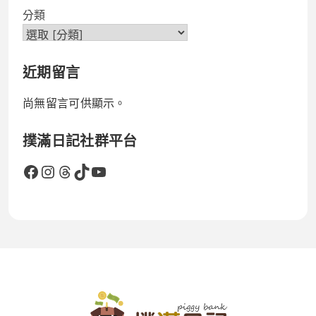
分類
近期留言
尚無留言可供顯示。
撲滿日記社群平台
Facebook
Instagram
Threads
TikTok
YouTube