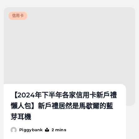
信用卡
【2024年下半年各家信用卡新戶禮
懶人包】新戶禮居然是馬歇爾的藍
芽耳機
2 mins
Piggybank