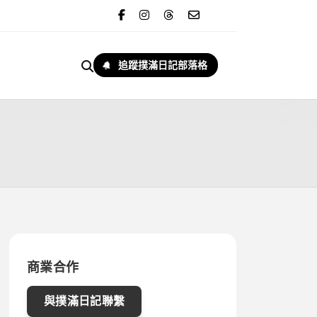
追蹤撲滿日記部落格
商業合作
與撲滿日記聯繫