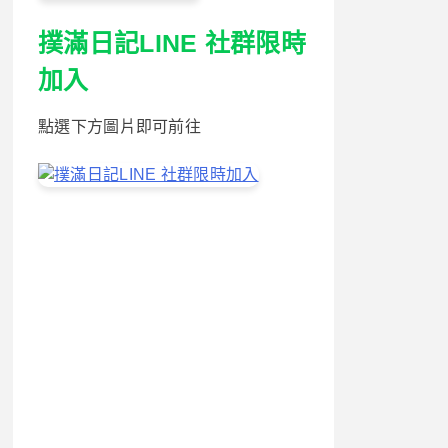
撲滿日記LINE 社群限時
加入
點選下方圖片即可前往