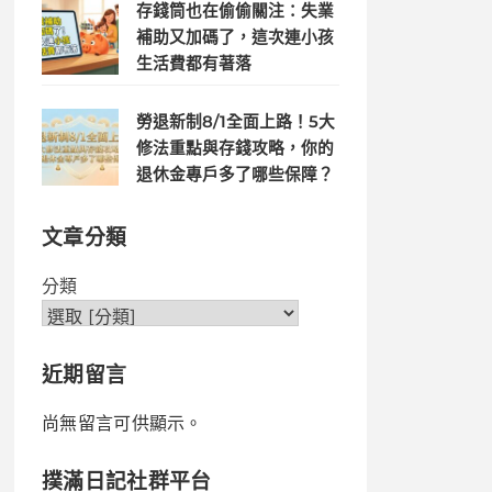
存錢筒也在偷偷關注：失業
補助又加碼了，這次連小孩
生活費都有著落
勞退新制8/1全面上路！5大
修法重點與存錢攻略，你的
退休金專戶多了哪些保障？
文章分類
分類
近期留言
尚無留言可供顯示。
撲滿日記社群平台