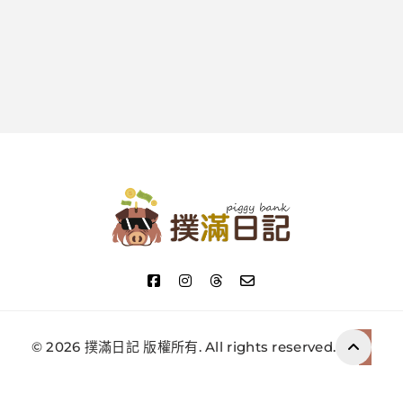
撲滿日記
© 2026 撲滿日記 版權所有. All rights reserved.