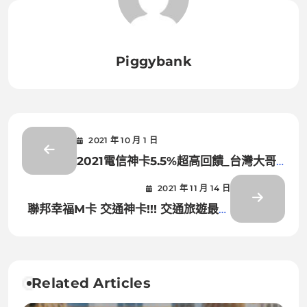
Piggybank
2021 年 10 月 1 日
2021電信神卡5.5%超高回饋_台灣大哥
大Open Possible聯名卡
2021 年 11 月 14 日
聯邦幸福M卡 交通神卡!!! 交通旅遊最高
20%回饋/悠遊卡自動加值10%
Related Articles