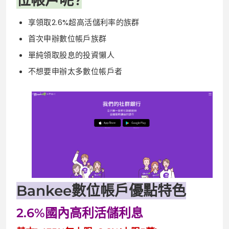
位帳戶呢?
享領取2.6%超高活儲利率的族群
首次申辦數位帳戶族群
單純領取股息的投資懶人
不想要申辦太多數位帳戶者
Bankee數位帳戶優點特色
2.6%國內高利活儲利息