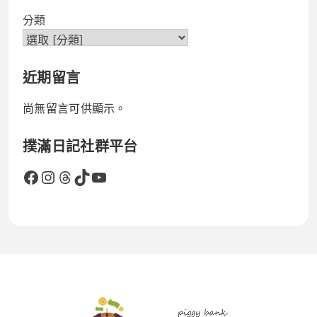
分類
近期留言
尚無留言可供顯示。
撲滿日記社群平台
Facebook
Instagram
Threads
TikTok
YouTube