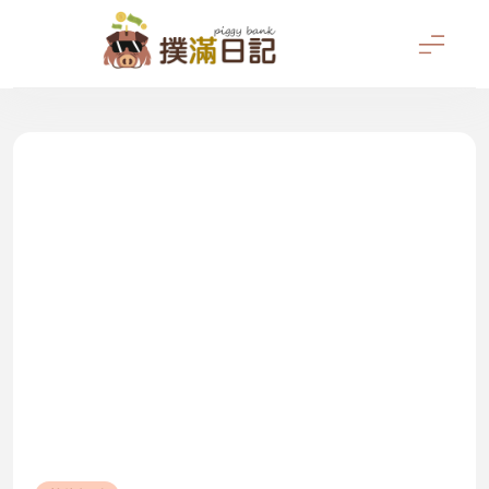
Skip
to
content
撲滿日記