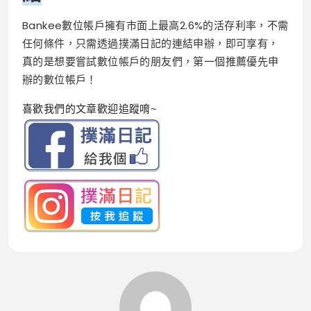
Bankee數位帳戶擁有市面上最高2.6%的活存利率，不需
任何條件，只需透過撲滿日記的連結申辦，即可享有，
真的是想要嘗試數位帳戶的朋友們，第一個推薦優先申
辦的數位帳戶！
喜歡我們的文章歡迎追蹤唷~