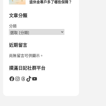
退休金專戶多了哪些保障？
文章分類
分類
近期留言
尚無留言可供顯示。
撲滿日記社群平台
Facebook
Instagram
Threads
TikTok
YouTube