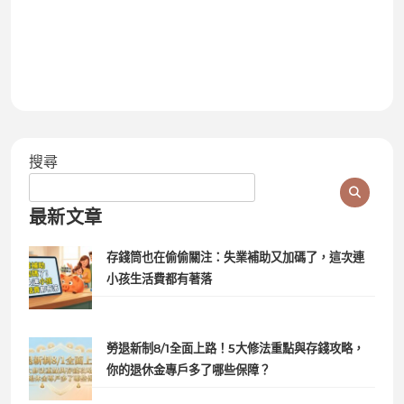
搜尋
最新文章
存錢筒也在偷偷關注：失業補助又加碼了，這次連
小孩生活費都有著落
勞退新制8/1全面上路！5大修法重點與存錢攻略，
你的退休金專戶多了哪些保障？