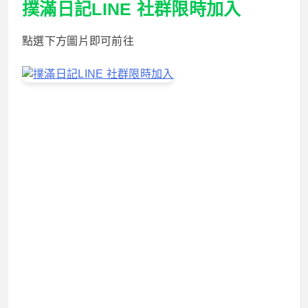
撲滿日記LINE 社群限時加入
點選下方圖片即可前往