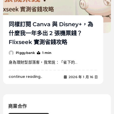
同樣訂閱 Canva 與 Disney+，為
什麼我一年多出 2 張機票錢？
Flixseek 實測省錢攻略
1 min
Piggybank
身為理財型部落客，我常說：「省下的...
continue reading..
2026 年 1 月 16 日
商業合作