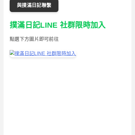
與撲滿日記聯繫
撲滿日記LINE 社群限時加入
點選下方圖片即可前往