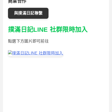
商業合作
與撲滿日記聯繫
撲滿日記LINE 社群限時加入
點選下方圖片即可前往