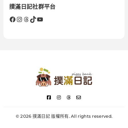
撲滿日記社群平台
Facebook
Instagram
Threads
TikTok
YouTube
撲滿日記
© 2026 撲滿日記 版權所有. All rights reserved.