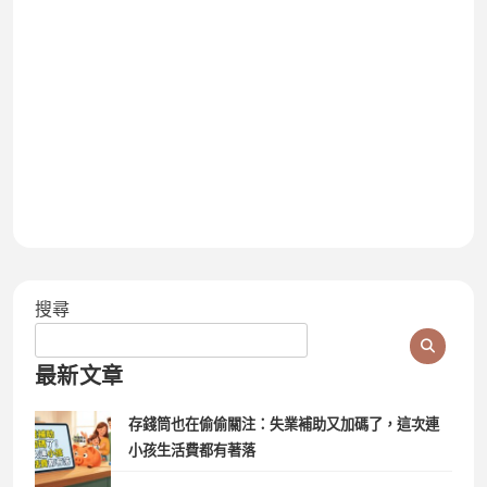
搜尋
最新文章
存錢筒也在偷偷關注：失業補助又加碼了，這次連
小孩生活費都有著落