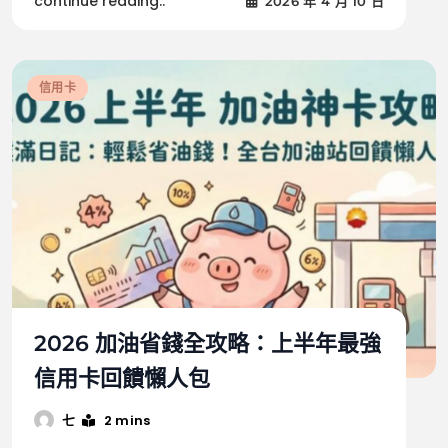
continue reading..
2026 年 4 月 10 日
信用卡
2026 加油省錢全攻略：上半年最強
信用卡回饋懶人包
2 mins
七