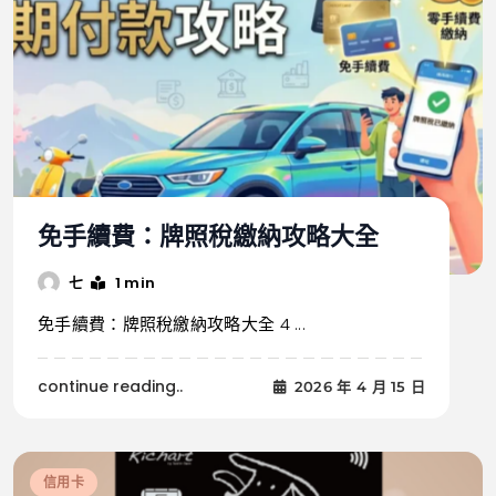
免手續費：牌照稅繳納攻略大全
1 min
七
免手續費：牌照稅繳納攻略大全 4 ...
continue reading..
2026 年 4 月 15 日
信用卡