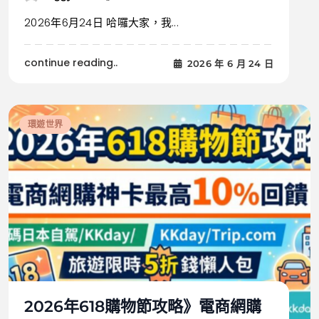
2026年6月24日 哈囉大家，我...
continue reading..
2026 年 6 月 24 日
環遊世界
2026年618購物節攻略》電商網購