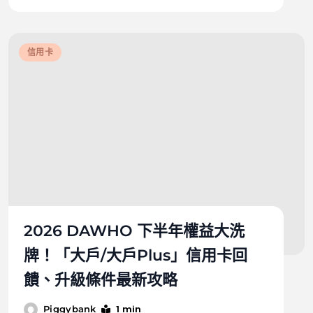
信用卡
2026 DAWHO 下半年權益大洗
牌！「大戶/大戶Plus」信用卡回
饋、升級條件最新攻略
1 min
Piggybank