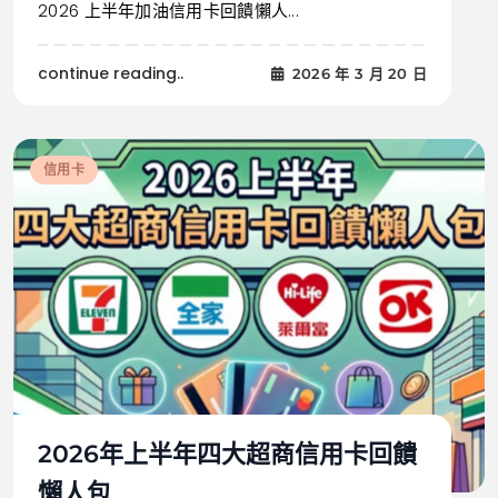
2026 上半年加油信用卡回饋懶人...
continue reading..
2026 年 3 月 20 日
信用卡
2026年上半年四大超商信用卡回饋
懶人包