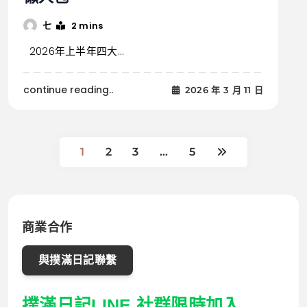
2 mins
七
2026年上半年四大...
continue reading..
2026 年 3 月 11 日
1
2
3
...
5
商業合作
與撲滿日記聯繫
撲滿日記LINE 社群限時加入