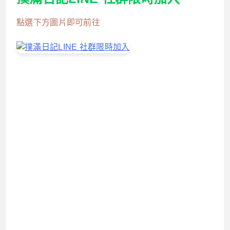
點選下方圖片即可前往