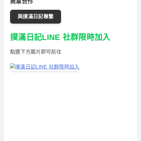
商業合作
與撲滿日記聯繫
撲滿日記LINE 社群限時加入
點選下方圖片即可前往