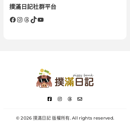
撲滿日記社群平台
Facebook
Instagram
Threads
TikTok
YouTube
撲滿日記
© 2026 撲滿日記 版權所有. All rights reserved.