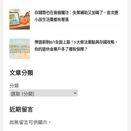
存錢筒也在偷偷關注：失業補助又加碼了，這次連
小孩生活費都有著落
勞退新制8/1全面上路！5大修法重點與存錢攻略，
你的退休金專戶多了哪些保障？
文章分類
分類
近期留言
尚無留言可供顯示。