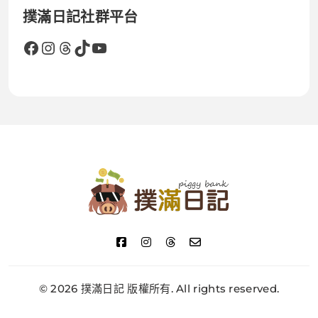
撲滿日記社群平台
Facebook
Instagram
Threads
TikTok
YouTube
撲滿日記
© 2026 撲滿日記 版權所有. All rights reserved.