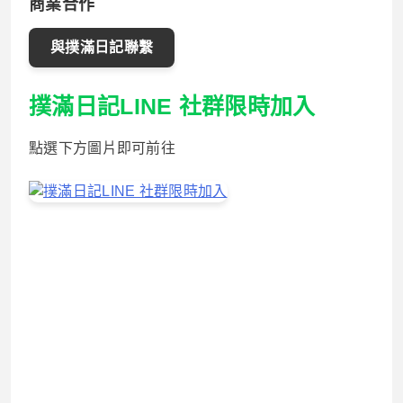
商業合作
與撲滿日記聯繫
撲滿日記LINE 社群限時加入
點選下方圖片即可前往