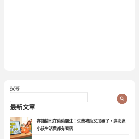
搜尋
最新文章
存錢筒也在偷偷關注：失業補助又加碼了，這次連
小孩生活費都有著落