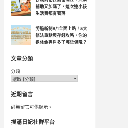
補助又加碼了，這次連小孩
生活費都有著落
勞退新制8/1全面上路！5大
修法重點與存錢攻略，你的
退休金專戶多了哪些保障？
文章分類
分類
近期留言
尚無留言可供顯示。
撲滿日記社群平台