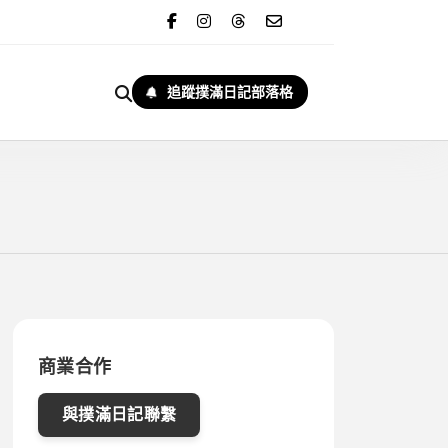
追蹤撲滿日記部落格
商業合作
與撲滿日記聯繫