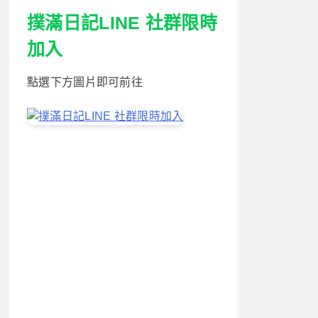
撲滿日記LINE 社群限時
加入
點選下方圖片即可前往