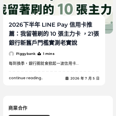
2026下半年 LINE Pay 信用卡推
薦：我留著刷的 10 張主力卡 ，21張
銀行新舊戶門檻實測老實說
1 mins
Piggybank
每到換季，銀行圈就會掀起一波信用卡...
continue reading..
2026 年 7 月 5 日
商業合作