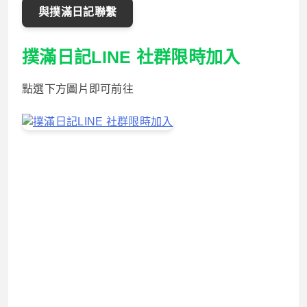
與撲滿日記聯繫
撲滿日記LINE 社群限時加入
點選下方圖片即可前往