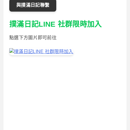
與撲滿日記聯繫
撲滿日記LINE 社群限時加入
點選下方圖片即可前往