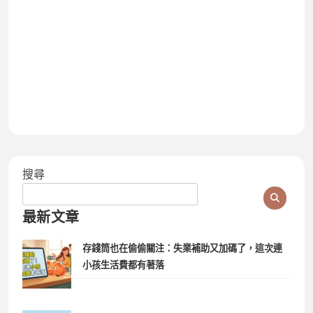
搜尋
最新文章
存錢筒也在偷偷關注：失業補助又加碼了，這次連
小孩生活費都有著落