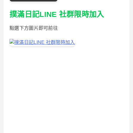
撲滿日記LINE 社群限時加入
點選下方圖片即可前往