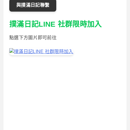
與撲滿日記聯繫
撲滿日記LINE 社群限時加入
點選下方圖片即可前往