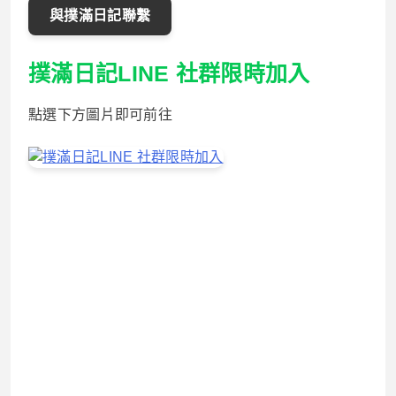
與撲滿日記聯繫
撲滿日記LINE 社群限時加入
點選下方圖片即可前往